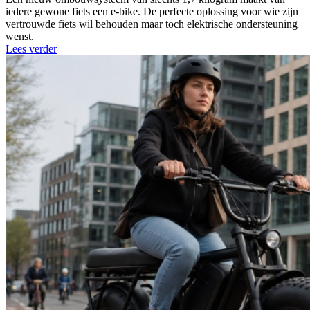
iedere gewone fiets een e-bike. De perfecte oplossing voor wie zijn
vertrouwde fiets wil behouden maar toch elektrische ondersteuning
wenst.
Lees verder