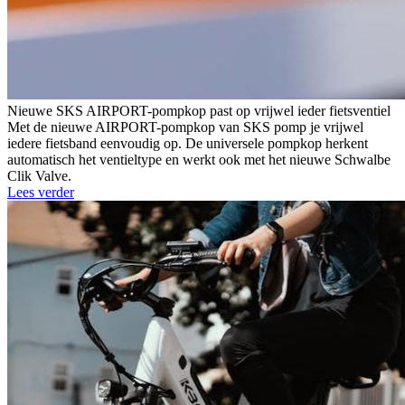
Nieuwe SKS AIRPORT-pompkop past op vrijwel ieder fietsventiel
Met de nieuwe AIRPORT-pompkop van SKS pomp je vrijwel
iedere fietsband eenvoudig op. De universele pompkop herkent
automatisch het ventieltype en werkt ook met het nieuwe Schwalbe
Clik Valve.
Lees verder