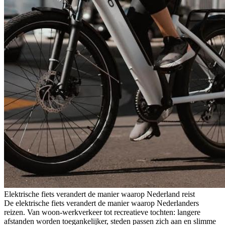
Elektrische fiets verandert de manier waarop Nederland reist
De elektrische fiets verandert de manier waarop Nederlanders
reizen. Van woon-werkverkeer tot recreatieve tochten: langere
afstanden worden toegankelijker, steden passen zich aan en slimme