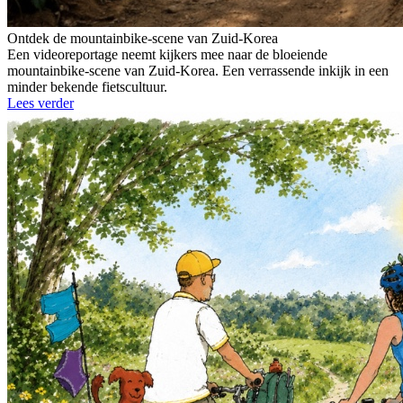
Ontdek de mountainbike-scene van Zuid-Korea
Een videoreportage neemt kijkers mee naar de bloeiende
mountainbike-scene van Zuid-Korea. Een verrassende inkijk in een
minder bekende fietscultuur.
Lees verder