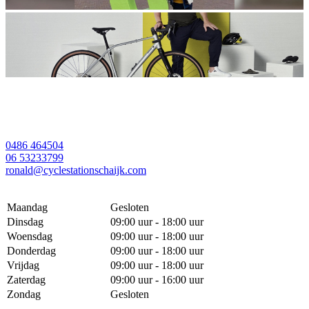
0486 464504
06 53233799
ronald@cyclestationschaijk.com
Maandag
Gesloten
Dinsdag
09:00 uur - 18:00 uur
Woensdag
09:00 uur - 18:00 uur
Donderdag
09:00 uur - 18:00 uur
Vrijdag
09:00 uur - 18:00 uur
Zaterdag
09:00 uur - 16:00 uur
Zondag
Gesloten