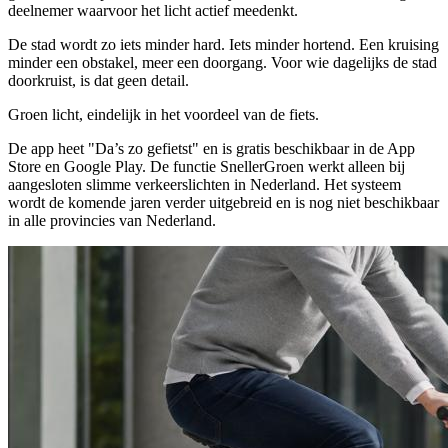
deelnemer waarvoor het licht actief meedenkt.
De stad wordt zo iets minder hard. Iets minder hortend. Een kruising
minder een obstakel, meer een doorgang. Voor wie dagelijks de stad
doorkruist, is dat geen detail.
Groen licht, eindelijk in het voordeel van de fiets.
De app heet "Da’s zo gefietst" en is gratis beschikbaar in de App
Store en Google Play. De functie SnellerGroen werkt alleen bij
aangesloten slimme verkeerslichten in Nederland. Het systeem
wordt de komende jaren verder uitgebreid en is nog niet beschikbaar
in alle provincies van Nederland.