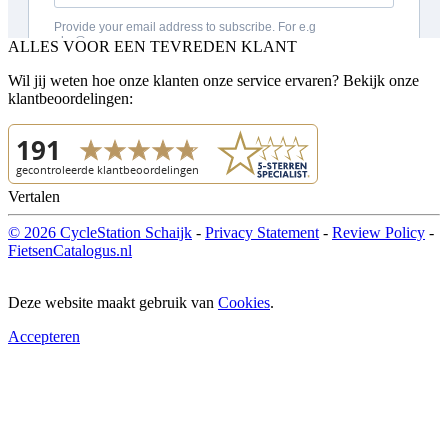
ALLES VOOR EEN TEVREDEN KLANT
Wil jij weten hoe onze klanten onze service ervaren? Bekijk onze
klantbeoordelingen:
Vertalen
© 2026 CycleStation Schaijk
-
Privacy Statement
-
Review Policy
-
FietsenCatalogus.nl
Deze website maakt gebruik van
Cookies
.
Accepteren