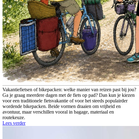
Vakantiefietsen of bikepacken: welke manier van reizen past bij jou?
Ga je graag meerdere dagen met de fiets op pad? Dan kun je kiezen
voor een traditionele fietsvakantie of voor het steeds populairder
wordende bikepacken. Beide vormen draaien om vrijheid en
avontuur, maar verschillen vooral in bagage, materiaal en
routekeuze.
Lees verder