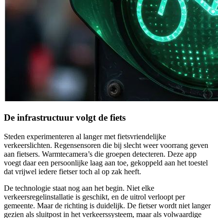
De infrastructuur volgt de fiets
Steden experimenteren al langer met fietsvriendelijke
verkeerslichten. Regensensoren die bij slecht weer voorrang geven
aan fietsers. Warmtecamera’s die groepen detecteren. Deze app
voegt daar een persoonlijke laag aan toe, gekoppeld aan het toestel
dat vrijwel iedere fietser toch al op zak heeft.
De technologie staat nog aan het begin. Niet elke
verkeersregelinstallatie is geschikt, en de uitrol verloopt per
gemeente. Maar de richting is duidelijk. De fietser wordt niet langer
gezien als sluitpost in het verkeerssysteem, maar als volwaardige