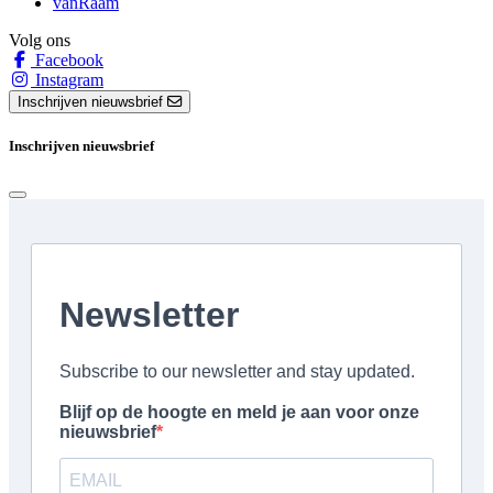
vanRaam
Volg ons
Facebook
Instagram
Inschrijven nieuwsbrief
Inschrijven nieuwsbrief