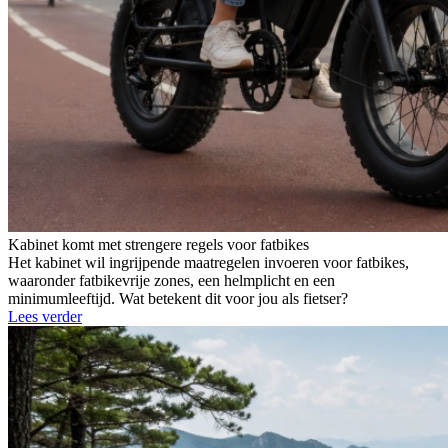
Kabinet komt met strengere regels voor fatbikes
Het kabinet wil ingrijpende maatregelen invoeren voor fatbikes,
waaronder fatbikevrije zones, een helmplicht en een
minimumleeftijd. Wat betekent dit voor jou als fietser?
Lees verder