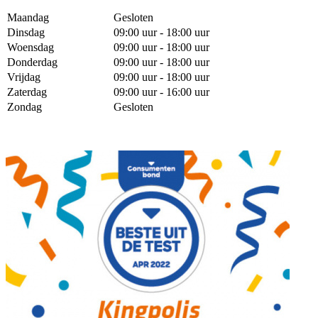
Maandag
Gesloten
Dinsdag
09:00 uur - 18:00 uur
Woensdag
09:00 uur - 18:00 uur
Donderdag
09:00 uur - 18:00 uur
Vrijdag
09:00 uur - 18:00 uur
Zaterdag
09:00 uur - 16:00 uur
Zondag
Gesloten