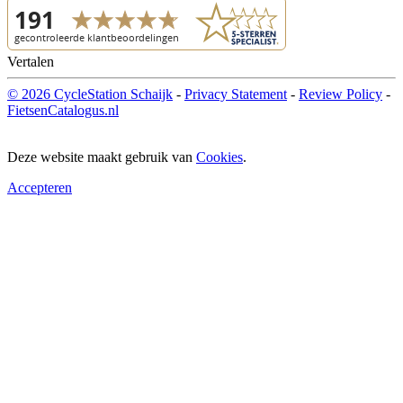
Vertalen
© 2026 CycleStation Schaijk
-
Privacy Statement
-
Review Policy
-
FietsenCatalogus.nl
Deze website maakt gebruik van
Cookies
.
Accepteren