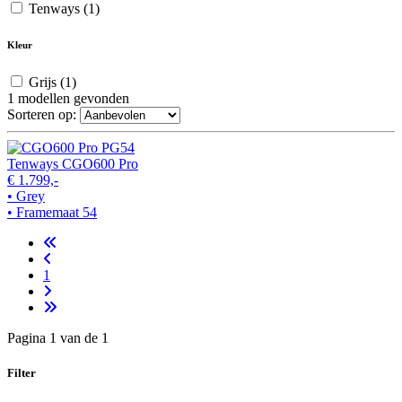
Tenways
(1)
Kleur
Grijs
(1)
1
modellen gevonden
Sorteren op:
Tenways CGO600 Pro
€ 1.799,-
• Grey
• Framemaat 54
1
Pagina 1 van de 1
Filter