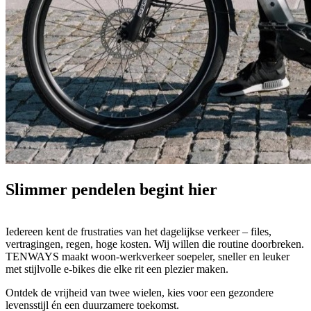
Slimmer pendelen begint hier
Iedereen kent de frustraties van het dagelijkse verkeer – files,
vertragingen, regen, hoge kosten. Wij willen die routine doorbreken.
TENWAYS maakt woon-werkverkeer soepeler, sneller en leuker
met stijlvolle e-bikes die elke rit een plezier maken.
Ontdek de vrijheid van twee wielen, kies voor een gezondere
levensstijl én een duurzamere toekomst.