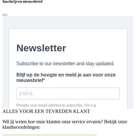
Inschrijven nieuwsbrief
ALLES VOOR EEN TEVREDEN KLANT
Wil jij weten hoe onze klanten onze service ervaren? Bekijk onze
klantbeoordelingen: