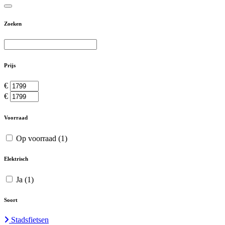
Zoeken
Prijs
€
€
Voorraad
Op voorraad
(1)
Elektrisch
Ja
(1)
Soort
Stadsfietsen