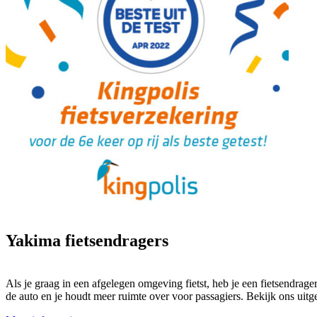
Yakima fietsendragers
Als je graag in een afgelegen omgeving fietst, heb je een fietsendrager
de auto en je houdt meer ruimte over voor passagiers. Bekijk ons uitge