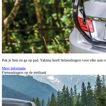
Pak je fiets en ga op pad. Yakima heeft fietsendragers voor elke auto e
Meer informatie
Fietsendragers op de trekhaak