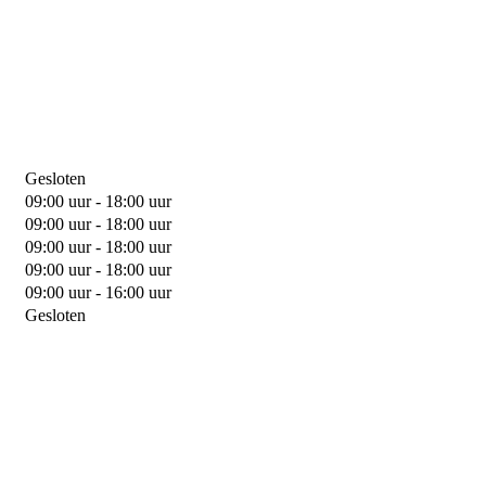
Gesloten
09:00 uur - 18:00 uur
09:00 uur - 18:00 uur
09:00 uur - 18:00 uur
09:00 uur - 18:00 uur
09:00 uur - 16:00 uur
Gesloten