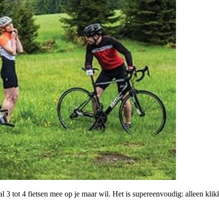
 3 tot 4 fietsen mee op je maar wil. Het is supereenvoudig: alleen klik