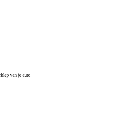
rklep van je auto.