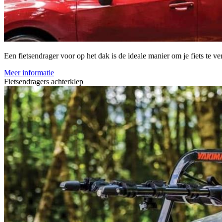
Een fietsendrager voor op het dak is de ideale manier om je fiets te
Meer informatie
Fietsendragers achterklep