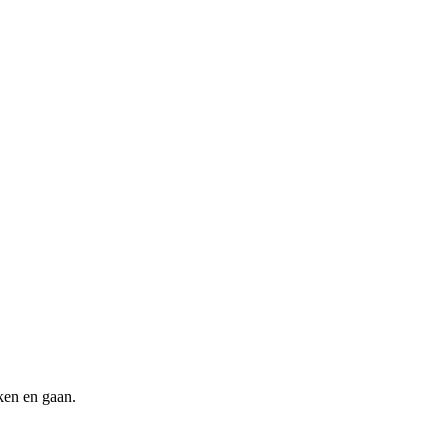
ken en gaan.