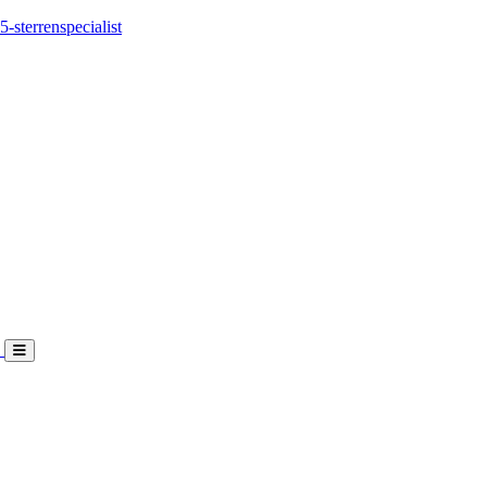
5-sterrenspecialist