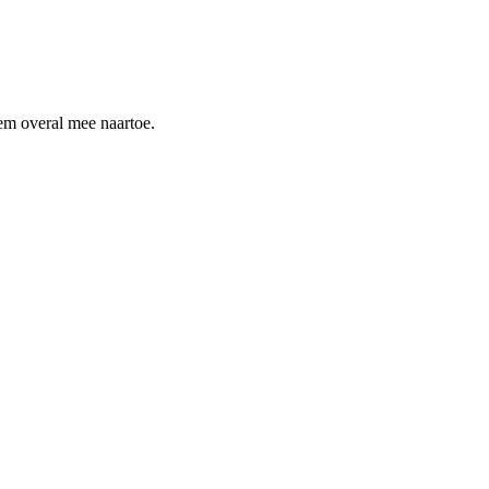
hem overal mee naartoe.