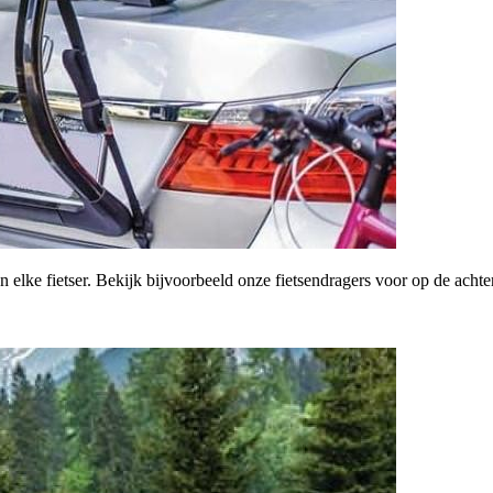
n elke fietser. Bekijk bijvoorbeeld onze fietsendragers voor op de achte