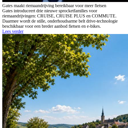
Gates maakt riemaandrijving bereikbaar voor meer fietsen
Gates introduceert drie nieuwe sprocketfamilies voor
riemaandrijvingen: CRUISE, CRUISE PLUS en COMMUTE.
Daarmee wordt de stille, onderhoudsarme belt drive-technologie
beschikbaar voor een breder aanbod fietsen en e-bikes.
Lees verder