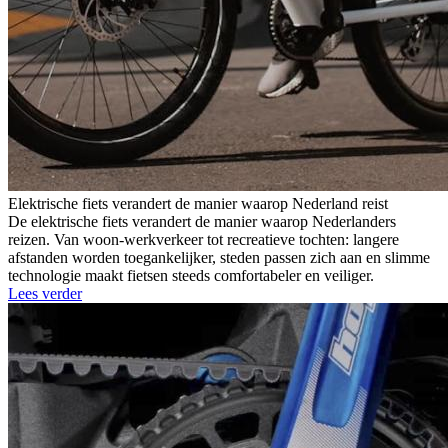
Elektrische fiets verandert de manier waarop Nederland reist
De elektrische fiets verandert de manier waarop Nederlanders
reizen. Van woon-werkverkeer tot recreatieve tochten: langere
afstanden worden toegankelijker, steden passen zich aan en slimme
technologie maakt fietsen steeds comfortabeler en veiliger.
Lees verder