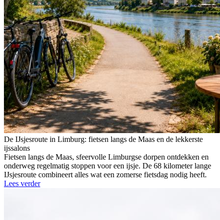
De IJsjesroute in Limburg: fietsen langs de Maas en de lekkerste
ijssalons
Fietsen langs de Maas, sfeervolle Limburgse dorpen ontdekken en
onderweg regelmatig stoppen voor een ijsje. De 68 kilometer lange
IJsjesroute combineert alles wat een zomerse fietsdag nodig heeft.
Lees verder