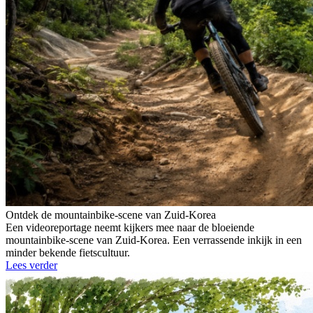
Ontdek de mountainbike-scene van Zuid-Korea
Een videoreportage neemt kijkers mee naar de bloeiende
mountainbike-scene van Zuid-Korea. Een verrassende inkijk in een
minder bekende fietscultuur.
Lees verder