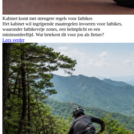
Kabinet komt met strengere regels voor fatbikes
Het kabinet wil ingrijpende maatregelen invoeren voor fatbikes,
waaronder fatbikevrije zones, een helmplicht en een
minimumleeftijd. Wat betekent dit voor jou als fietser?
Lees verder