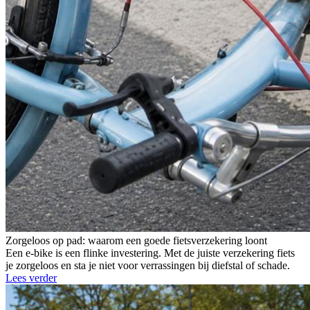
Zorgeloos op pad: waarom een goede fietsverzekering loont
Een e-bike is een flinke investering. Met de juiste verzekering fiets
je zorgeloos en sta je niet voor verrassingen bij diefstal of schade.
Lees verder