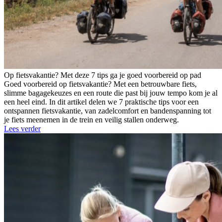
Op fietsvakantie? Met deze 7 tips ga je goed voorbereid op pad
Goed voorbereid op fietsvakantie? Met een betrouwbare fiets,
slimme bagagekeuzes en een route die past bij jouw tempo kom je al
een heel eind. In dit artikel delen we 7 praktische tips voor een
ontspannen fietsvakantie, van zadelcomfort en bandenspanning tot
je fiets meenemen in de trein en veilig stallen onderweg.
Lees verder