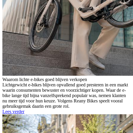
Waarom lichte e-bikes goed blijven verkopen
Lichtgewicht e-bikes blijven opvallend goed presteren in een markt
waarin consumenten bewuster en voorzichtiger kopen. Waar de e-
bike lange tijd bijna vanzelfsprekend populair was, nemen klanten
nu meer tijd voor hun keuze. Volgens Reany Bikes speelt vooral
gebruiksgemak daarin een grote rol.
Lees verder