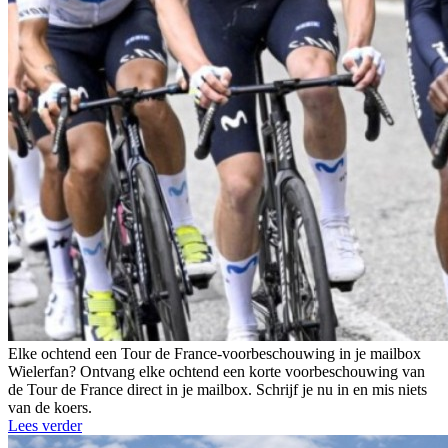
Elke ochtend een Tour de France-voorbeschouwing in je mailbox
Wielerfan? Ontvang elke ochtend een korte voorbeschouwing van
de Tour de France direct in je mailbox. Schrijf je nu in en mis niets
van de koers.
Lees verder