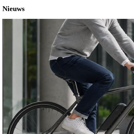
Nieuws