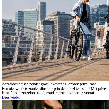
Zorgeloos fietsen zonder grote investering: ontdek privé lease
Een nieuwe fiets zonder direct diep in de buidel te tasten? Met privé
lease fiets je zorgeloos rond, zonder grote investering vooraf.
Lees verder