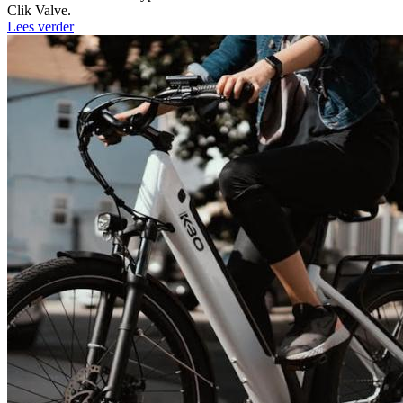
Clik Valve.
Lees verder