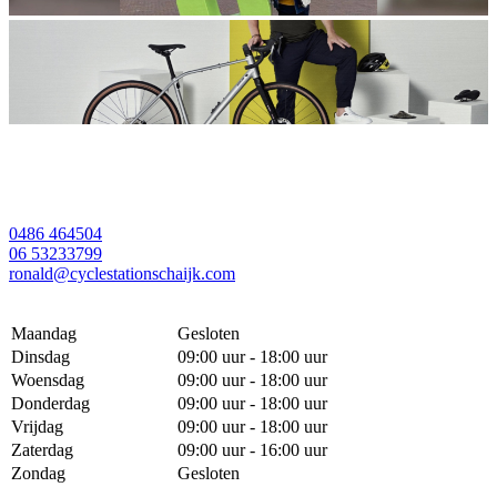
0486 464504
06 53233799
ronald@cyclestationschaijk.com
Maandag
Gesloten
Dinsdag
09:00 uur - 18:00 uur
Woensdag
09:00 uur - 18:00 uur
Donderdag
09:00 uur - 18:00 uur
Vrijdag
09:00 uur - 18:00 uur
Zaterdag
09:00 uur - 16:00 uur
Zondag
Gesloten