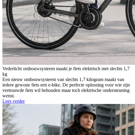
Vederlicht ombouwsysteem maakt je fiets elektrisch met slechts 1,7
kg
Een nieuw ombouwsysteem van slechts 1,7 kilogram maakt van
iedere gewone fiets een e-bike. De perfecte oplossing voor wie zijn
vertrouwde fiets wil behouden maar toch elektrische ondersteuning
wenst.
Lees verder