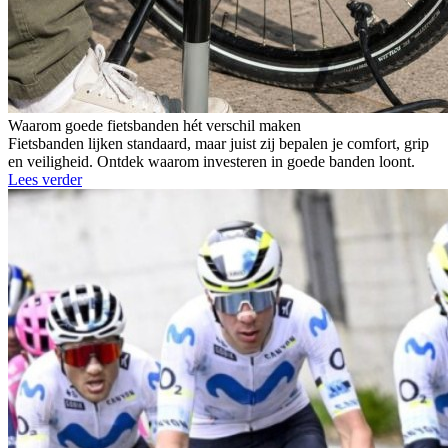
Waarom goede fietsbanden hét verschil maken
Fietsbanden lijken standaard, maar juist zij bepalen je comfort, grip
en veiligheid. Ontdek waarom investeren in goede banden loont.
Lees verder