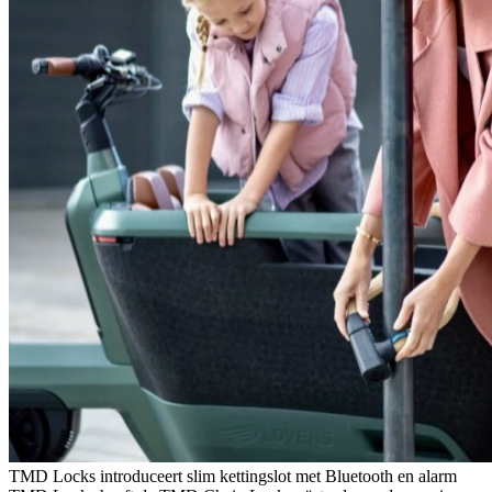
TMD Locks introduceert slim kettingslot met Bluetooth en alarm