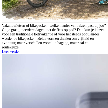
Vakantiefietsen of bikepacken: welke manier van reizen past bij jou?
Ga je graag meerdere dagen met de fiets op pad? Dan kun je kiezen
voor een traditionele fietsvakantie of voor het steeds populairder
wordende bikepacken. Beide vormen draaien om vrijheid en
avontuur, maar verschillen vooral in bagage, materiaal en
routekeuze.
Lees verder