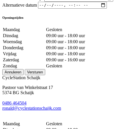
Alternatieve datum
Openingstijden
Maandag
Gesloten
Dinsdag
09:00 uur - 18:00 uur
Woensdag
09:00 uur - 18:00 uur
Donderdag
09:00 uur - 18:00 uur
Vrijdag
09:00 uur - 18:00 uur
Zaterdag
09:00 uur - 16:00 uur
Zondag
Gesloten
Annuleren
Versturen
CycleStation Schaijk
Pastoor van Winkelstraat 17
5374 BG Schaijk
0486 464504
ronald@cyclestationschaijk.com
Maandag
Gesloten