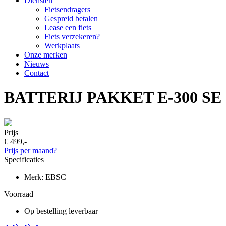
Diensten
Fietsendragers
Gespreid betalen
Lease een fiets
Fiets verzekeren?
Werkplaats
Onze merken
Nieuws
Contact
BATTERIJ PAKKET E-300 SE
Prijs
€ 499,-
Prijs per maand?
Specificaties
Merk: EBSC
Voorraad
Op bestelling leverbaar