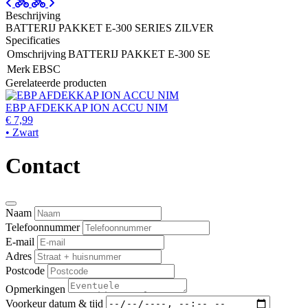
Beschrijving
BATTERIJ PAKKET E-300 SERIES ZILVER
Specificaties
Omschrijving
BATTERIJ PAKKET E-300 SE
Merk
EBSC
Gerelateerde producten
EBP AFDEKKAP ION ACCU NIM
€ 7,99
• Zwart
Contact
Naam
Telefoonnummer
E-mail
Adres
Postcode
Opmerkingen
Voorkeur datum & tijd