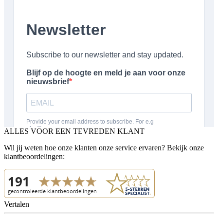
ALLES VOOR EEN TEVREDEN KLANT
Wil jij weten hoe onze klanten onze service ervaren? Bekijk onze
klantbeoordelingen:
Vertalen