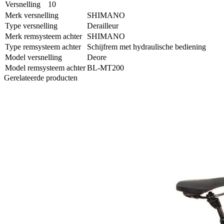
Versnelling
10
Merk versnelling
SHIMANO
Type versnelling
Derailleur
Merk remsysteem achter
SHIMANO
Type remsysteem achter
Schijfrem met hydraulische bediening
Model versnelling
Deore
Model remsysteem achter
BL-MT200
Gerelateerde producten