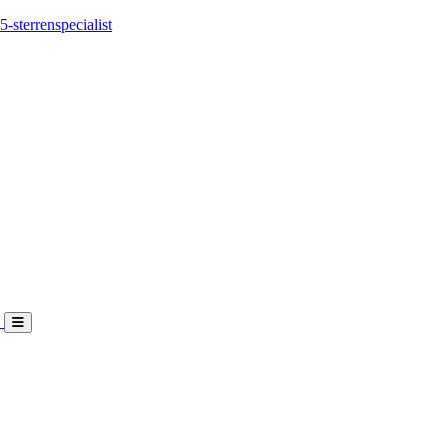
5-sterrenspecialist