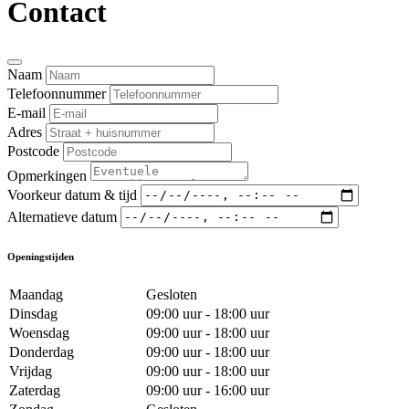
Contact
Naam
Telefoonnummer
E-mail
Adres
Postcode
Opmerkingen
Voorkeur datum & tijd
Alternatieve datum
Openingstijden
Maandag
Gesloten
Dinsdag
09:00 uur - 18:00 uur
Woensdag
09:00 uur - 18:00 uur
Donderdag
09:00 uur - 18:00 uur
Vrijdag
09:00 uur - 18:00 uur
Zaterdag
09:00 uur - 16:00 uur