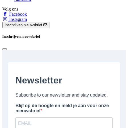
Volg ons
Facebook
Instagram
Inschrijven nieuwsbrief
Inschrijven nieuwsbrief