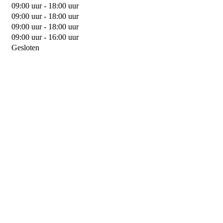
09:00 uur - 18:00 uur
09:00 uur - 18:00 uur
09:00 uur - 18:00 uur
09:00 uur - 16:00 uur
Gesloten