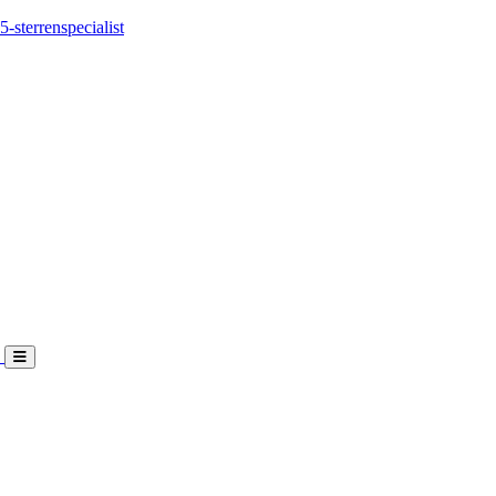
5-sterrenspecialist