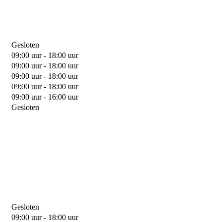
Gesloten
09:00 uur - 18:00 uur
09:00 uur - 18:00 uur
09:00 uur - 18:00 uur
09:00 uur - 18:00 uur
09:00 uur - 16:00 uur
Gesloten
Gesloten
09:00 uur - 18:00 uur