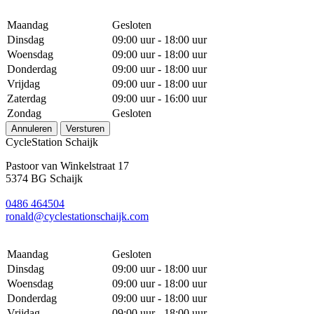
Maandag
Gesloten
Dinsdag
09:00 uur - 18:00 uur
Woensdag
09:00 uur - 18:00 uur
Donderdag
09:00 uur - 18:00 uur
Vrijdag
09:00 uur - 18:00 uur
Zaterdag
09:00 uur - 16:00 uur
Zondag
Gesloten
Annuleren
Versturen
CycleStation Schaijk
Pastoor van Winkelstraat 17
5374 BG Schaijk
0486 464504
ronald@cyclestationschaijk.com
Maandag
Gesloten
Dinsdag
09:00 uur - 18:00 uur
Woensdag
09:00 uur - 18:00 uur
Donderdag
09:00 uur - 18:00 uur
Vrijdag
09:00 uur - 18:00 uur