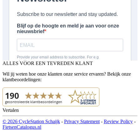
ALLES VOOR EEN TEVREDEN KLANT
Wil jij weten hoe onze klanten onze service ervaren? Bekijk onze
klantbeoordelingen:
Vertalen
© 2026 CycleStation Schaijk
-
Privacy Statement
-
Review Policy
-
FietsenCatalogus.nl