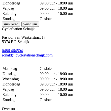
Donderdag
09:00 uur - 18:00 uur
Vrijdag
09:00 uur - 18:00 uur
Zaterdag
09:00 uur - 16:00 uur
Zondag
Gesloten
Annuleren
Versturen
CycleStation Schaijk
Pastoor van Winkelstraat 17
5374 BG Schaijk
0486 464504
ronald@cyclestationschaijk.com
Maandag
Gesloten
Dinsdag
09:00 uur - 18:00 uur
Woensdag
09:00 uur - 18:00 uur
Donderdag
09:00 uur - 18:00 uur
Vrijdag
09:00 uur - 18:00 uur
Zaterdag
09:00 uur - 16:00 uur
Zondag
Gesloten
Over ons