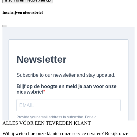
Inschrijven nieuwsbrief
Inschrijven nieuwsbrief
ALLES VOOR EEN TEVREDEN KLANT
Wil jij weten hoe onze klanten onze service ervaren? Bekijk onze