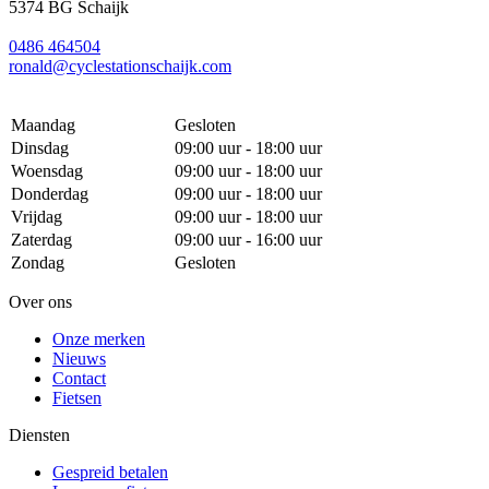
5374 BG Schaijk
0486 464504
ronald@cyclestationschaijk.com
Maandag
Gesloten
Dinsdag
09:00 uur - 18:00 uur
Woensdag
09:00 uur - 18:00 uur
Donderdag
09:00 uur - 18:00 uur
Vrijdag
09:00 uur - 18:00 uur
Zaterdag
09:00 uur - 16:00 uur
Zondag
Gesloten
Over ons
Onze merken
Nieuws
Contact
Fietsen
Diensten
Gespreid betalen