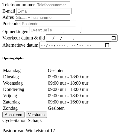
Telefoonnummer
E-mail
Adres
Postcode
Opmerkingen
Voorkeur datum & tijd
Alternatieve datum
Openingstijden
Maandag
Gesloten
Dinsdag
09:00 uur - 18:00 uur
Woensdag
09:00 uur - 18:00 uur
Donderdag
09:00 uur - 18:00 uur
Vrijdag
09:00 uur - 18:00 uur
Zaterdag
09:00 uur - 16:00 uur
Zondag
Gesloten
Annuleren
Versturen
CycleStation Schaijk
Pastoor van Winkelstraat 17