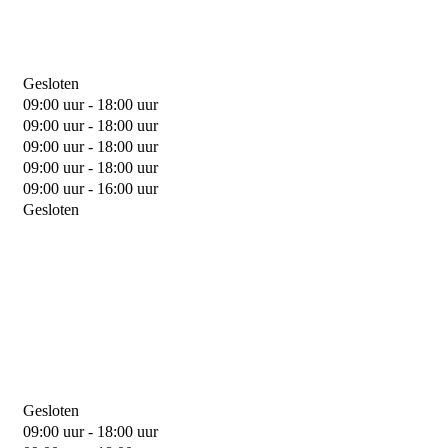
Gesloten
09:00 uur - 18:00 uur
09:00 uur - 18:00 uur
09:00 uur - 18:00 uur
09:00 uur - 18:00 uur
09:00 uur - 16:00 uur
Gesloten
Gesloten
09:00 uur - 18:00 uur