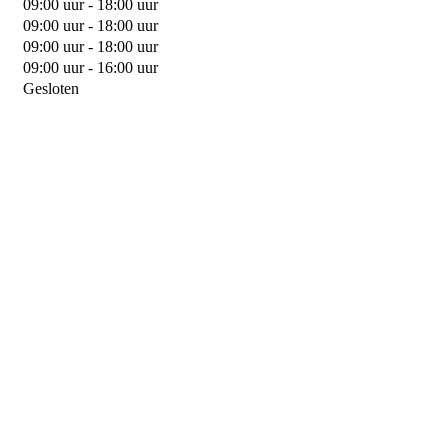
09:00 uur - 18:00 uur
09:00 uur - 18:00 uur
09:00 uur - 18:00 uur
09:00 uur - 16:00 uur
Gesloten