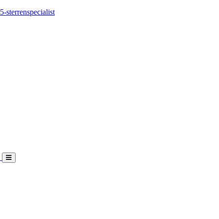
5-sterrenspecialist