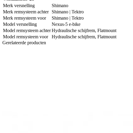
Merk versnelling
Shimano
Merk remsysteem achter
Shimano | Tektro
Merk remsysteem voor
Shimano | Tektro
Model versnelling
Nexus-5 e-bike
Model remsysteem achter
Hydraulische schijfrem, Flatmount
Model remsysteem voor
Hydraulische schijfrem, Flatmount
Gerelateerde producten