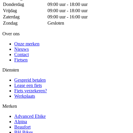
Donderdag
09:00 uur - 18:00 uur
Vrijdag
09:00 uur - 18:00 uur
Zaterdag
09:00 uur - 16:00 uur
Zondag
Gesloten
Over ons
Onze merken
Nieuws
Contact
Fietsen
Diensten
Gespreid betalen
Lease een fiets
Fiets verzekeren?
Werkplaats
Merken
Advanced Ebike
Alpina
Beaufort
BH Bikes