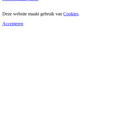
Deze website maakt gebruik van
Cookies
.
Accepteren