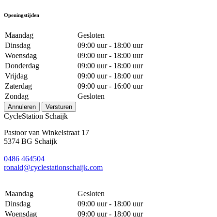
Openingstijden
Maandag
Gesloten
Dinsdag
09:00 uur - 18:00 uur
Woensdag
09:00 uur - 18:00 uur
Donderdag
09:00 uur - 18:00 uur
Vrijdag
09:00 uur - 18:00 uur
Zaterdag
09:00 uur - 16:00 uur
Zondag
Gesloten
Annuleren
Versturen
CycleStation Schaijk
Pastoor van Winkelstraat 17
5374 BG Schaijk
0486 464504
ronald@cyclestationschaijk.com
Maandag
Gesloten
Dinsdag
09:00 uur - 18:00 uur
Woensdag
09:00 uur - 18:00 uur