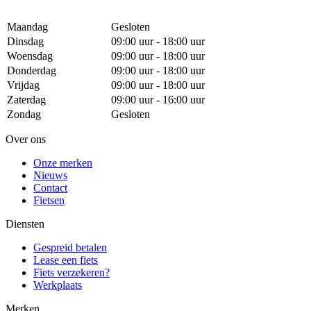
Maandag
Gesloten
Dinsdag
09:00 uur - 18:00 uur
Woensdag
09:00 uur - 18:00 uur
Donderdag
09:00 uur - 18:00 uur
Vrijdag
09:00 uur - 18:00 uur
Zaterdag
09:00 uur - 16:00 uur
Zondag
Gesloten
Over ons
Onze merken
Nieuws
Contact
Fietsen
Diensten
Gespreid betalen
Lease een fiets
Fiets verzekeren?
Werkplaats
Merken