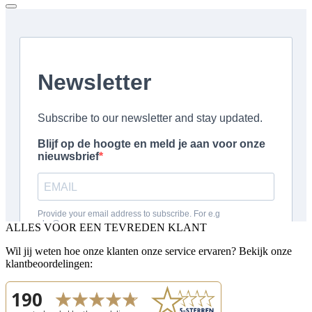
ALLES VOOR EEN TEVREDEN KLANT
Wil jij weten hoe onze klanten onze service ervaren? Bekijk onze
klantbeoordelingen: